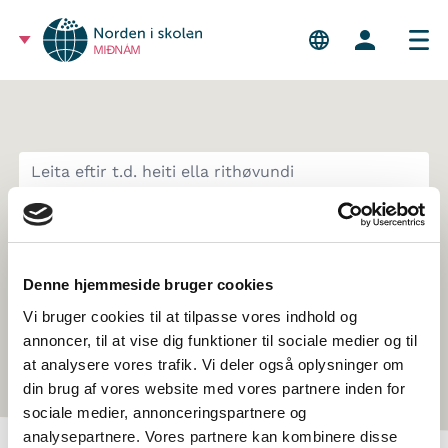
MIÐNÁM
FLOKKA EFTIR
Denne hjemmeside bruger cookies
Vi bruger cookies til at tilpasse vores indhold og
annoncer, til at vise dig funktioner til sociale medier og til
at analysere vores trafik. Vi deler også oplysninger om
din brug af vores website med vores partnere inden for
sociale medier, annonceringspartnere og
analysepartnere. Vores partnere kan kombinere disse