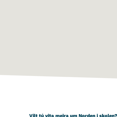
Vilt tú vita meira um Norden i skolen