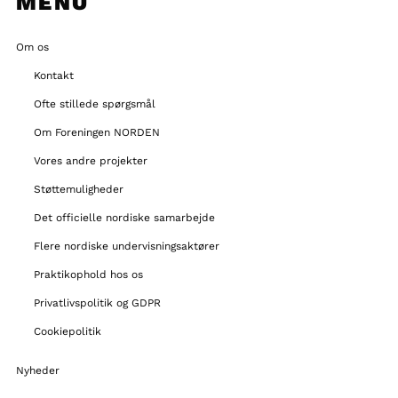
MENU
Om os
Kontakt
Ofte stillede spørgsmål
Om Foreningen NORDEN
Vores andre projekter
Støttemuligheder
Det officielle nordiske samarbejde
Flere nordiske undervisningsaktører
Praktikophold hos os
Privatlivspolitik og GDPR
Cookiepolitik
Nyheder