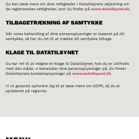
Du kan læse mere om dine rettigheder i Datatilsynets vejledning om
de registreredes rettigheder, som du finder på
www.datatilsynet.dk
.
TILBAGETRÆKNING AF SAMTYKKE
Når vores behandling af dine personoplysninger er baseret på dit
samtykke, så har du ret til at trække dit samtykke tilbage.
KLAGE TIL DATATILSYNET
Du har ret til at indgive en klage til Datatilsynet, hvis du er utilfreds
med den måde, vi behandler dine personoplysninger på. Du finder
Datatilsynets kontaktoplysninger på
www.datatilsynet.dk
.
Vi vil generelt opfordre dig til at læse mere om GDPR, så du er
opdateret på reglerne.