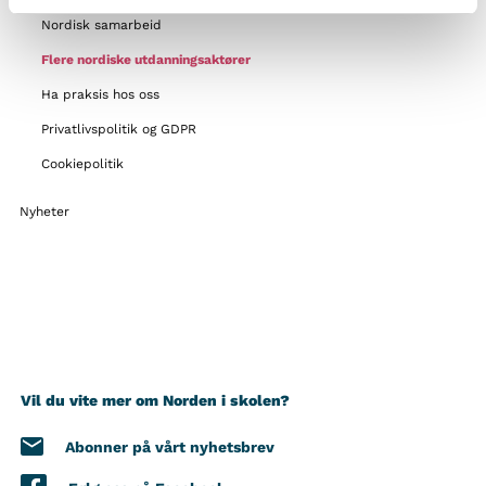
Nordisk samarbeid
Flere nordiske utdanningsaktører
Ha praksis hos oss
Privatlivspolitik og GDPR
Cookiepolitik
Nyheter
Vil du vite mer om Norden i skolen?
Abonner på vårt nyhetsbrev