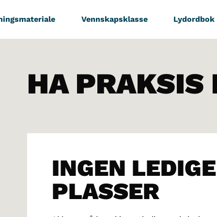
ningsmateriale
Vennskapsklasse
Lydordbok
HA PRAKSIS
INGEN LEDIGE
PLASSER