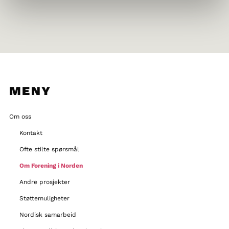
MENY
Om oss
Kontakt
Ofte stilte spørsmål
Om Forening i Norden
Andre prosjekter
Støttemuligheter
Nordisk samarbeid