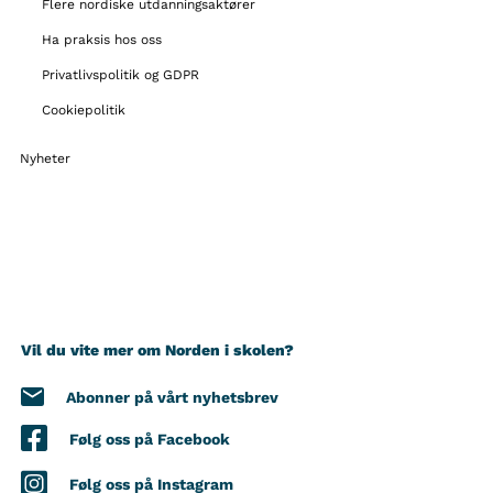
Flere nordiske utdanningsaktører
Ha praksis hos oss
Privatlivspolitik og GDPR
Cookiepolitik
Nyheter
Vil du vite mer om Norden i skolen?
Abonner på vårt nyhetsbrev
Følg oss på Facebook
Følg oss på Instagram