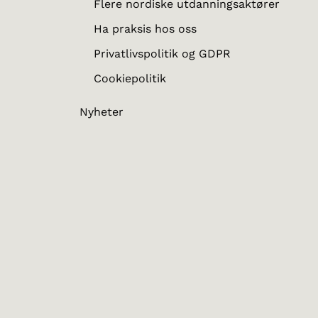
Flere nordiske utdanningsaktører
Ha praksis hos oss
Privatlivspolitik og GDPR
Cookiepolitik
Nyheter