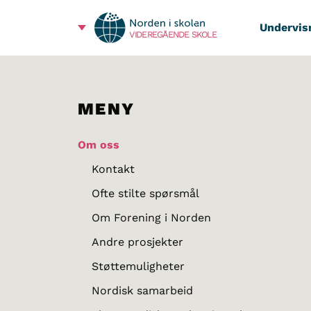
Undervis
VIDEREGÅENDE SKOLE
MENY
Om oss
Kontakt
Ofte stilte spørsmål
Om Forening i Norden
Andre prosjekter
Støttemuligheter
Nordisk samarbeid