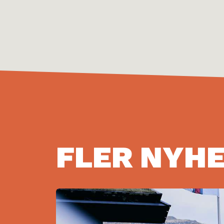
FLER NYH