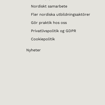
Nordiskt samarbete
Fler nordiska utbildningsaktörer
Gör praktik hos oss
Privatlivspolitik og GDPR
Cookiepolitik
Nyheter