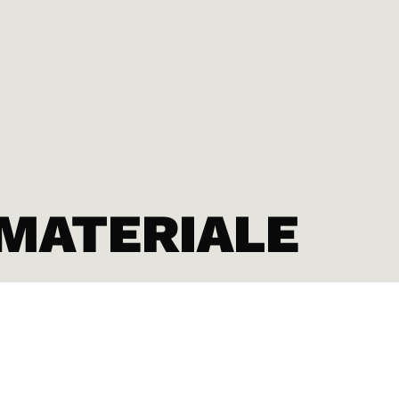
MATERIALE