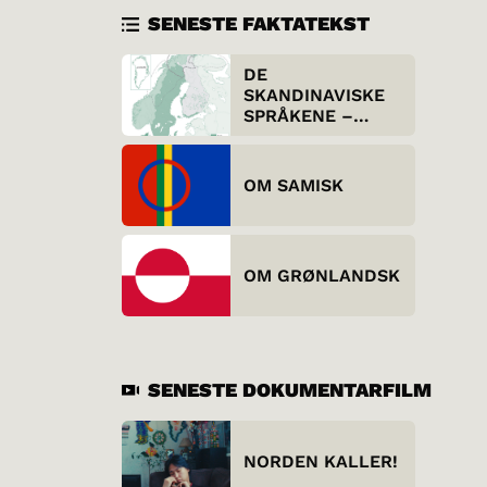
SENESTE FAKTATEKST
DE
SKANDINAVISKE
SPRÅKENE –
UTENFRA
OM SAMISK
OM GRØNLANDSK
SENESTE DOKUMENTARFILM
NORDEN KALLER!