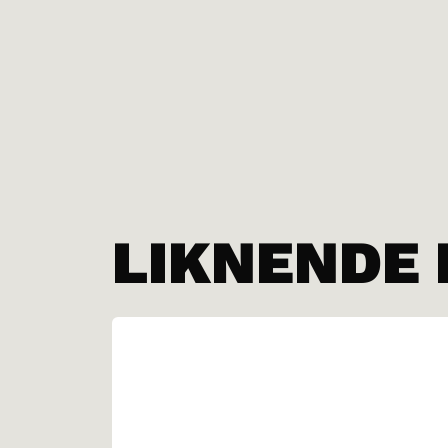
LIKNENDE 