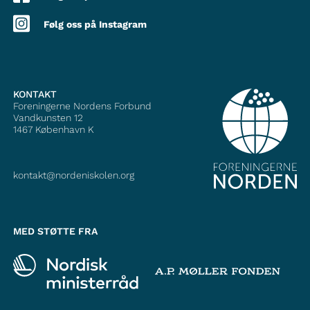
Følg oss på Instagram
KONTAKT
Foreningerne Nordens Forbund
Vandkunsten 12
1467
København K
kontakt@nordeniskolen.org
MED STØTTE FRA