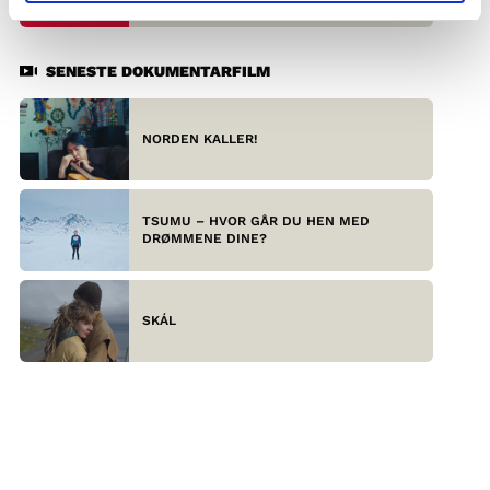
SENESTE DOKUMENTARFILM
NORDEN KALLER!
TSUMU – HVOR GÅR DU HEN MED
DRØMMENE DINE?
SKÁL