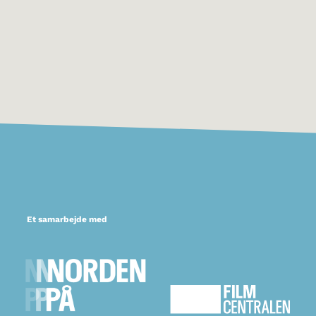
Et samarbejde med