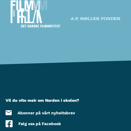
Vil du vite meir om Norden i skolen?
Abonner på vårt nyheitsbrev
Følg oss på Facebook