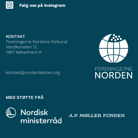
Følg oss på Instagram
KONTAKT
Foreningerne Nordens Forbund
Vandkunsten 12
1467
København K
kontakt@nordeniskolen.org
MED STØTTE FRÅ