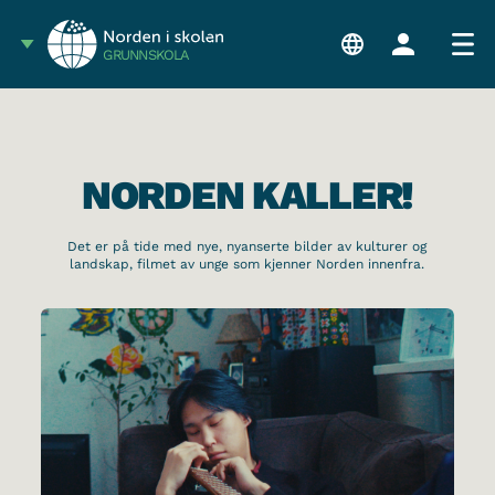
GRUNNSKOLA
NORDEN KALLER!
Det er på tide med nye, nyanserte bilder av kulturer og
landskap, filmet av unge som kjenner Norden innenfra.