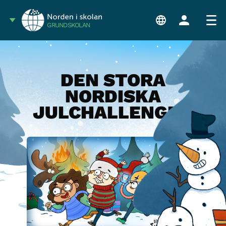
GRUNDSKOLAN
DEN STORA
NORDISKA
JULCHALLENGEN