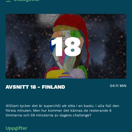
18
AVSNITT 18 - FINLAND
04:11
MIN
William tycker det är superchill att sitta i en bastu. I alla fall den
första minuten. Men hur kommer det kännas de resterande 6
timmarna och 59 minuterna av dagens challenge?
Uppgifter