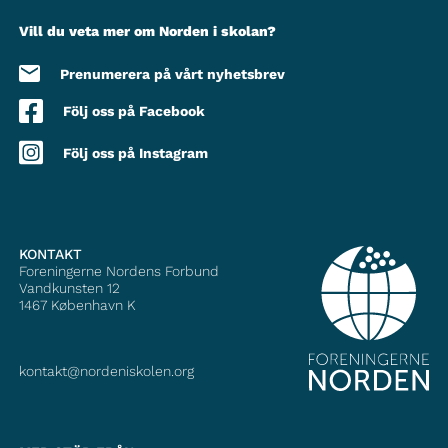
Vill du veta mer om Norden i skolan?
Prenumerera på vårt nyhetsbrev
Följ oss på Facebook
Följ oss på Instagram
KONTAKT
Foreningerne Nordens Forbund
Vandkunsten 12
1467
København K
kontakt@nordeniskolen.org