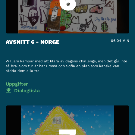
6
AVSNITT 6 - NORGE
06:04
MIN
William kämpar med att klara av dagens challenge, men det går inte
så bra. Som tur är har Emma och Sofia en plan som kanske kan
rädda dem alla tre.
Uppgifter
Dialoglista