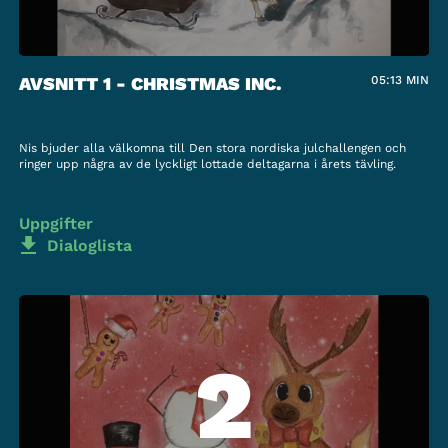
AVSNITT 1 - CHRISTMAS INC.
05:13
MIN
Nis bjuder alla välkomna till Den stora nordiska julchallengen och
ringer upp några av de lyckligt lottade deltagarna i årets tävling.
Uppgifter
Dialoglista
2