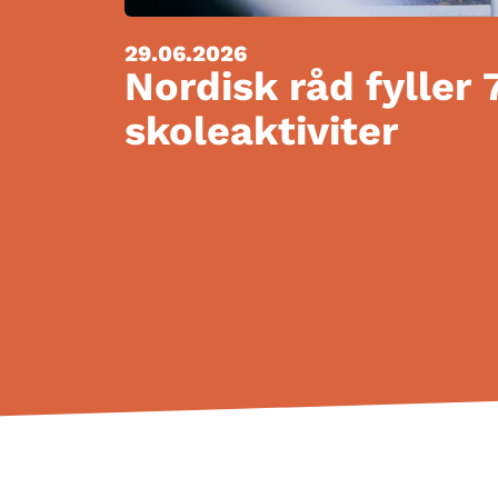
29.06.2026
Nordisk råd fyller 
skoleaktiviter