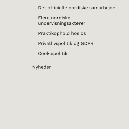
Det officielle nordiske samarbejde
Flere nordiske
undervisningsaktører
Praktikophold hos os
Privatlivspolitik og GDPR
Cookiepolitik
Nyheder