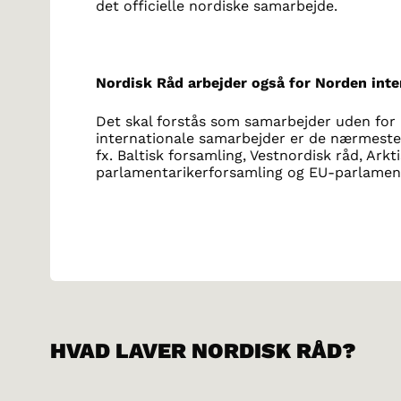
det officielle nordiske samarbejde.
Nordisk Råd arbejder også for Norden inte
Det skal forstås som samarbejder uden for
internationale samarbejder er de nærmeste
fx. Baltisk forsamling, Vestnordisk råd, Arkt
parlamentarikerforsamling og EU-parlamen
HVAD LAVER NORDISK RÅD?