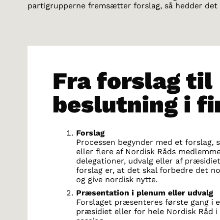
partigrupperne fremsætter forslag, så hedder det
Fra forslag til
beslutning i fi
Forslag
Processen begynder med et forslag, s
eller flere af Nordisk Råds medlemmer
delegationer, udvalg eller af præsidi
forslag er, at det skal forbedre det 
og give nordisk nytte.
Præsentation i plenum eller udvalg
Forslaget præsenteres første gang i e
præsidiet eller for hele Nordisk Råd 