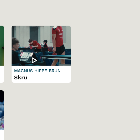
MAGNUS HIPPE BRUN
Skru