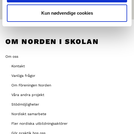
Kun nødvendige cookies
OM NORDEN I SKOLAN
Om oss
Kontakt
Vanliga frågor
Om Föreningen Norden
Våra andra projekt
Stödmöjligheter
Nordiskt samarbete
Fler nordiska utbildningsaktörer
Gör praktik hos oss