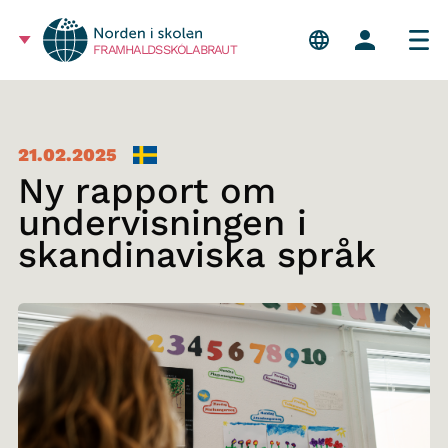
FRAMHALDSSKÓLABRAUT
21.02.2025
Ny rapport om
undervisningen i
skandinaviska språk