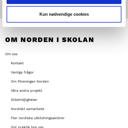
Kun nødvendige cookies
OM NORDEN I SKOLAN
Om oss
Kontakt
Vanliga frågor
Om Föreningen Norden
Våra andra projekt
Stödmöjligheter
Nordiskt samarbete
Fler nordiska utbildningsaktörer
Gör praktik hos oss