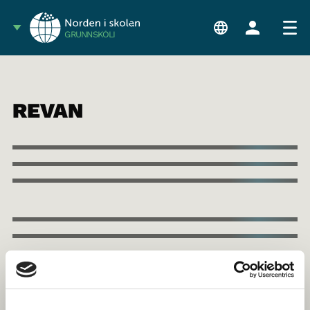
GRUNNSKÓLI
REVAN