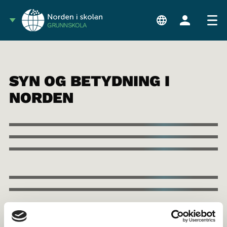
GRUNNSKOLA
SYN OG BETYDNING I
NORDEN