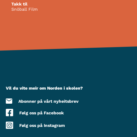
Takk til
Snöball Film
Vil du vite meir om Norden i skolen?
Abonner på vårt nyheitsbrev
Følg oss på Facebook
Følg oss på Instagram