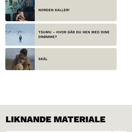
NORDEN KALLER!
TSUMU – HVOR GÅR DU HEN MED DINE
DRØMME?
SKÁL
LIKNANDE MATERIALE