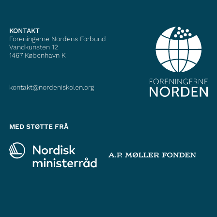
KONTAKT
Foreningerne Nordens Forbund
Vandkunsten 12
1467
København K
kontakt@nordeniskolen.org
MED STØTTE FRÅ