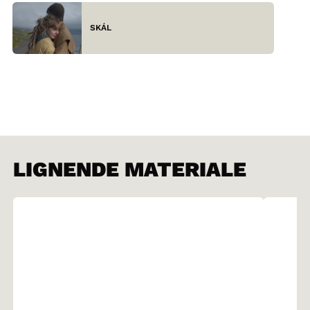
SKÁL
LIGNENDE MATERIALE