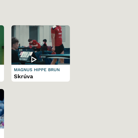
MAGNUS HIPPE BRUN
Skrúva