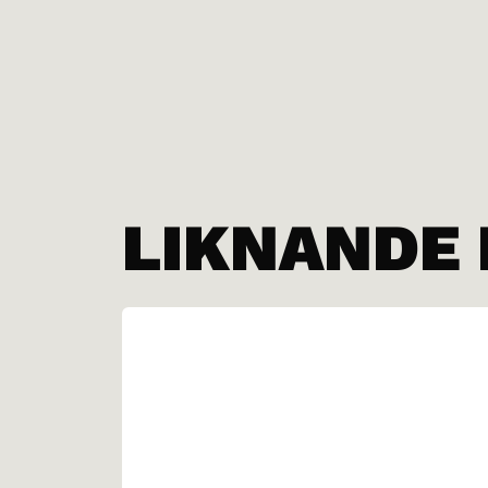
LIKNANDE