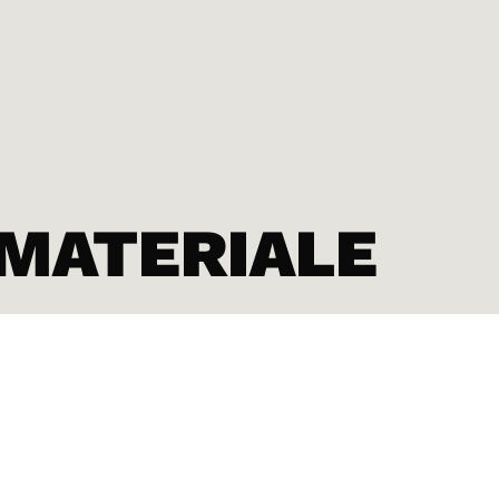
 MATERIALE