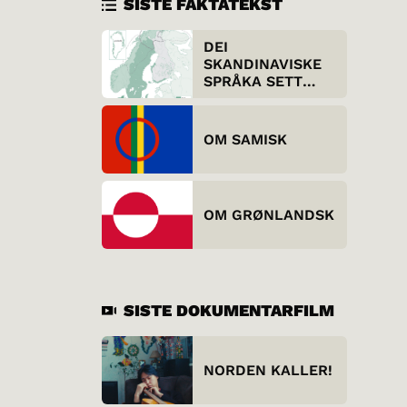
SISTE FAKTATEKST
DEI
SKANDINAVISKE
SPRÅKA SETT
UTANFRÅ
OM SAMISK
OM GRØNLANDSK
SISTE DOKUMENTARFILM
NORDEN KALLER!