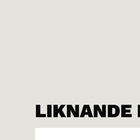
LIKNANDE