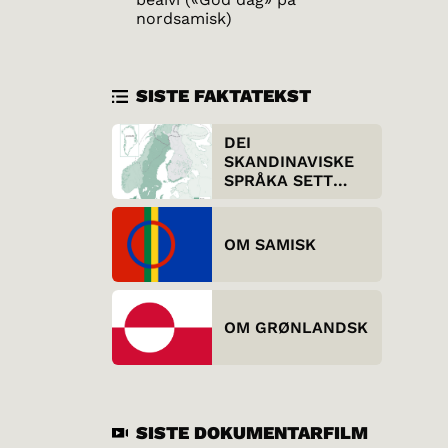
nordsamisk)
SISTE FAKTATEKST
DEI
SKANDINAVISKE
SPRÅKA SETT
UTANFRÅ
OM SAMISK
OM GRØNLANDSK
SISTE DOKUMENTARFILM