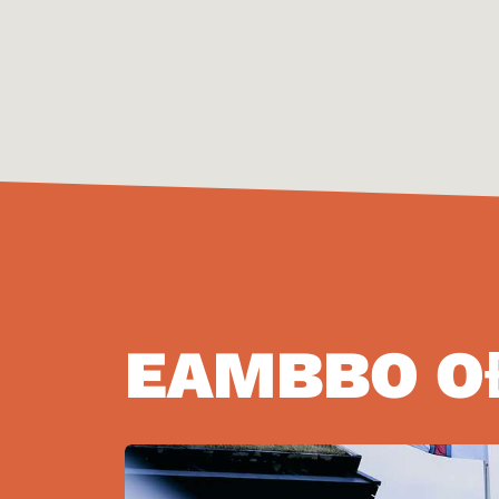
EAMBBO O