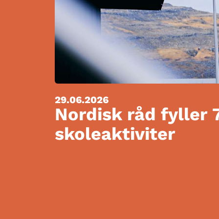
29.06.2026
Nordisk råd fyller 
skoleaktiviter