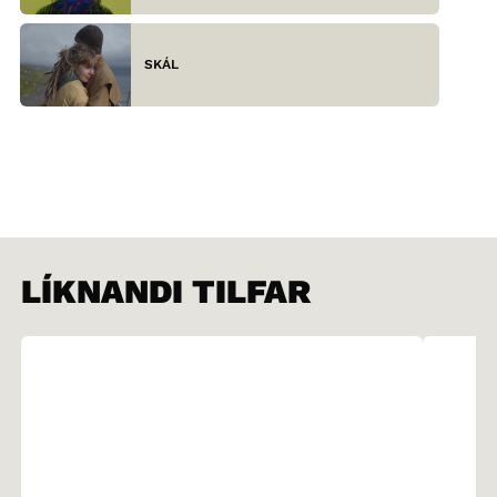
SKÁL
LÍKNANDI TILFAR