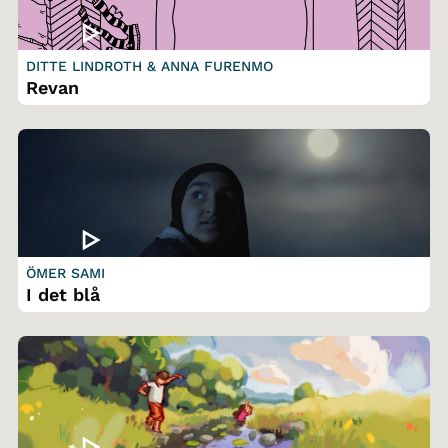
DITTE LINDROTH & ANNA FURENMO
Revan
ÖMER SAMI
I det blå