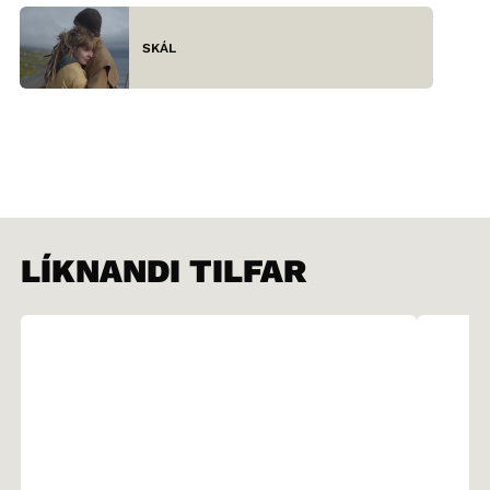
SKÁL
LÍKNANDI TILFAR