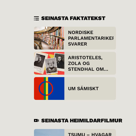
SEINASTA FAKTATEKST
NORDISKE
PARLAMENTARIKER
SVARER
ARISTOTELES,
ZOLA OG
STENDHAL OM
REALISMEN
UM SÁMISKT
SEINASTA HEIMILDARFILMUR
TSUMU – HVAGAR