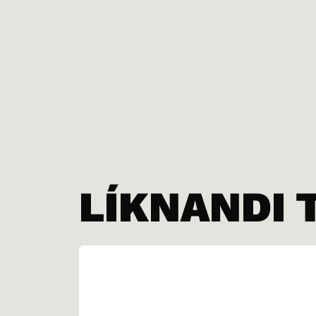
LÍKNANDI 