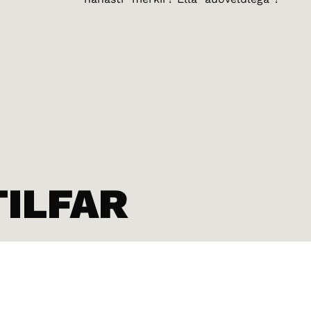
TILFAR