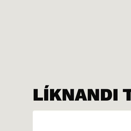
LÍKNANDI 